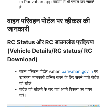
m Parivahan app माध्यम से भी प्राप्त कर सकते
हैं।
वाहन परिवहन पोर्टल पर व्हीकल की
जानकारी
RC Status और RC डाउनलोड प्रक्रिया
(Vehicle Details/RC status/ RC
Download)
वाहन परिवहन पोर्टल vahan.
parivahan.gov.in
पर
उपरोक्त जानकारी हासिल करने के लिए सबसे पहले पोर्टल
को खोलें
पोर्टल को खोलने के बाद यहां अपने विकल्प का चयन
करें।