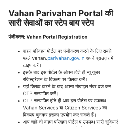
Vahan Parivahan Portal की
सारी सेवाओं का स्टेप बाय स्टेप
पंजीकरण: Vahan Portal Registration
वाहन परिवहन पोर्टल पर पंजीकरण करने के लिए सबसे
पहले vahan.
parivahan.gov.in
अपने ब्राउज़र में
टाइप करें।
इसके बाद इस पोर्टल के ओपन होते ही न्यू यूजर
रजिस्ट्रेशन के विकल्प पर क्लिक करें।
यहां क्लिक करने के बाद अपना मोबाइल नंबर दर्ज कर
OTP सत्यापित करें।
OTP सत्यापित होते ही आप इस पोर्टल पर उपलब्ध
Vahan Services या Citizen Services का
विकल्प चुनकर इसका उपयोग कर सकते हैं।
आप चाहे तो वाहन परिवहन पोर्टल प उपलब्ध सारी सुविधाएं