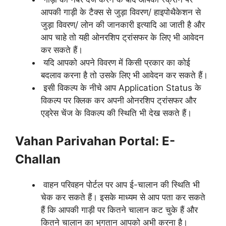
आपकी गाड़ी के टैक्स से जुड़ा विवरण/ हाइपोथैकेशन से
जुड़ा विवरण/ लोन की जानकारी इत्यादि आ जाती है और
आप चाहे तो यही ओनरशिप ट्रांसफर के लिए भी आवेदन
कर सकते हैं।
यदि आपको अपने विवरण में किसी प्रकार का कोई
बदलाव करना है तो उसके लिए भी आवेदन कर सकते हैं।
इसी विकल्प के नीचे आप Application Status के
विकल्प पर क्लिक कर अपनी ओनरशिप ट्रांसफर और
एड्रेस चेंज के विकल्प की स्थिति भी देख सकते हैं।
Vahan Parivahan Portal: E-
Challan
वाहन परिवहन पोर्टल पर आप ई-चालान की स्थिति भी
चेक कर सकते हैं। इसके माध्यम से आप पता कर सकते
हैं कि आपकी गाड़ी पर कितने चालान कट चुके हैं और
कितने चालान का भुगतान आपको अभी करना है।