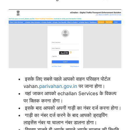
इसके लिए सबसे पहले आपको वाहन परिवहन पोर्टल
vahan.
parivahan.gov.in
पर जाना होगा।
यहां जाकर आपको echallan Services के विकल्प
पर क्लिक करना होगा।
इसके बाद आपको अपनी गाड़ी का नंबर दर्ज करना होगा।
गाड़ी का नंबर दर्ज करने के बाद आपको ड्राइविंग
लाइसेंस नंबर या चालान नंबर डालना होगा।
विवरण डालते ही आपके सामने आपके चालान की स्थिति