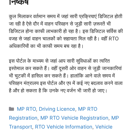
निष्कर्ष
कुल मिलाकर वर्तमान समय में जहां सारी प्रक्रियाएं डिजिटल होती
जा रही है ऐसे दौर में वाहन परिवहन से जुड़ी सारी ज़रूरतें भी
डिजिटल होना काफी लाभकारी हो रहा है। इस डिजिटल सर्विस की
वजह से जहां वाहन चालकों को सहायता मिल रही है। वहीं RTO
अधिकारियों का भी काफी समय बच रहा है।
इस पोर्टल के माध्यम से जहां आप सारी सुविधाओं का त्वरित
इस्तेमाल कर सकते हैं। वहीं दूसरी ओर वाहन से जुड़ी जानकारियां
भी चुटकी में हासिल कर सकते हैं। हालांकि आने वाले समय में
परिवहन मंत्रालय इस पोर्टल और एप में कई नए बदलाव करने वाला
है और हो सकता है कि उनके नए वर्जन भी जारी हो जाए।
MP RTO
,
Driving Licence
,
MP RTO
Registration
,
MP RTO Vehicle Registration
,
MP
Transport
,
RTO Vehicle Information
,
Vehicle