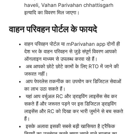
haveli, Vahan Parivahan chhattisgarh
इत्यादि का विवरण मिल जाएगा।
वाहन परिवहन पोर्टल के फायदे
वाहन परिवहन पोर्टल या mParivahan app दोनों ही
देश भर के वाहन परिवहन से जुड़े संपूर्ण विवरण आपको
ऑनलाइन माध्यम से उपलब्ध करवा रहे हैं।
अब आपको छोटे छोटे कामों के लिए RTO में जाने की
जरूरत नहीं।
आप पेपरलेस तकनीक का उपयोग कर डिजिटल सेवाओं
का लाभ उठा सकते हैं।
यहां आप वर्चुअल RC और ड्राइविंग लाइसेंस सेव कर
सकते हैं और जरूरत पड़ने पर इस डिजिटल ड्राइविंग
लाइसेंस और RC को दिखा कर भारी जुर्माने से बच सकते
हैं।
इसके अलावा इसकी सबसे बड़ी खासियत है ट्रैफिक
नियमों का उल्लंघन करते समय लगने वाले चालान का