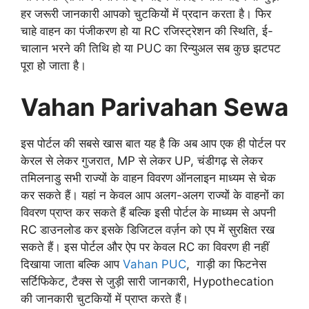
हर जरूरी जानकारी आपको चुटकियों में प्रदान करता है। फिर
चाहे वाहन का पंजीकरण हो या RC रजिस्ट्रेशन की स्थिति, ई-
चालान भरने की तिथि हो या PUC का रिन्युअल सब कुछ झटपट
पूरा हो जाता है।
Vahan Parivahan Sewa
इस पोर्टल की सबसे खास बात यह है कि अब आप एक ही पोर्टल पर
केरल से लेकर गुजरात, MP से लेकर UP, चंडीगढ़ से लेकर
तमिलनाडु सभी राज्यों के वाहन विवरण ऑनलाइन माध्यम से चेक
कर सकते हैं। यहां न केवल आप अलग-अलग राज्यों के वाहनों का
विवरण प्राप्त कर सकते हैं बल्कि इसी पोर्टल के माध्यम से अपनी
RC डाउनलोड कर इसके डिजिटल वर्ज़न को एप में सुरक्षित रख
सकते हैं। इस पोर्टल और ऐप पर केवल RC का विवरण ही नहीं
दिखाया जाता बल्कि आप
Vahan PUC
, गाड़ी का फिटनेस
सर्टिफिकेट, टैक्स से जुड़ी सारी जानकारी, Hypothecation
की जानकारी चुटकियों में प्राप्त करते हैं।