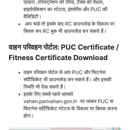
प्रकार ,रजिस्ट्रेशन की तिथि, टैक्स की वैधता,
हाइपोथैकेशन का स्टेटस, इंश्योरेंस और PUC की
वैलिडिटी।
आप चाहे तो इसके बाद RC डाउनलोड के विकल्प पर
क्लिक कर RC बुक भी डाउनलोड कर सकते हैं।
वाहन परिवहन पोर्टल: PUC Certificate /
Fitness Certificate Download
वाहन परिवहन पोर्टल से आप PUC और फिटनेस
सर्टिफिकेट भी डाउनलोड कर सकते हैं। और इसकी
स्थिति भी देख सकते हैं।
इसके लिए सबसे पहले आपको
vahan.parivahan.gov.in पर जाकर PUC या
फिटनेस सर्टिफिकेट स्टेटस के विकल्प पर क्लिक करना
होगा।