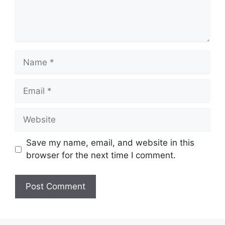
Save my name, email, and website in this
browser for the next time I comment.