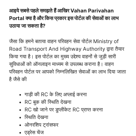
आइये सबसे पहले समझते हैं आखिर Vahan Parivahan
Portal क्या है और किस प्रकार इस पोर्टल की सेवाओं का लाभ
उठाया जा सकता है?
जैसा कि हमने बताया वाहन परिवहन सेवा पोर्टल Ministry of
Road Transport And Highway Authority द्वारा तैयार
किया गया है। इस पोर्टल का मुख्य उद्देश्य वाहनों से जुड़ी सारी
सुविधाओं को ऑनलाइन माध्यम से उपलब्ध कराना है। वाहन
परिवहन पोर्टल पर आपको निम्नलिखित सेवाओं का लाभ दिया जाता
है जैसे की
गाड़ी की RC के लिए अप्लाई करना
RC बुक की स्थिति देखना
RC खो जाने पर डुप्लीकेट RC प्राप्त करना
स्थिति देखना
ओनरशिप ट्रांसफर
एड्रेस चेंज