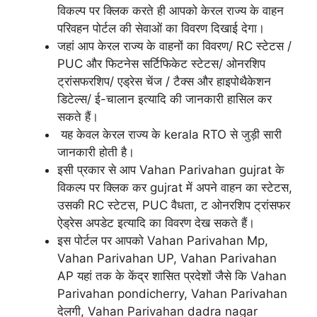
विकल्प पर क्लिक करते ही आपको केरल राज्य के वाहन
परिवहन पोर्टल की सेवाओं का विवरण दिखाई देगा।
जहां आप केरल राज्य के वाहनों का विवरण/ RC स्टेटस /
PUC और फिटनेस सर्टिफिकेट स्टेटस/ ओनरशिप
ट्रांसफरशिप/ एड्रेस चेंज / टैक्स और हाइपोथैकेशन
डिटेल्स/ ई-चालान इत्यादि की जानकारी हासिल कर
सकते हैं।
यह केवल केरल राज्य के kerala RTO से जुड़ी सारी
जानकारी होती है।
इसी प्रकार से आप Vahan Parivahan gujrat के
विकल्प पर क्लिक कर gujrat में अपने वाहन का स्टेटस,
उसकी RC स्टेटस, PUC वैधता, ट ओनरशिप ट्रांसफर
ऐड्रेस अपडेट इत्यादि का विवरण देख सकते हैं।
इस पोर्टल पर आपको Vahan Parivahan Mp,
Vahan Parivahan UP, Vahan Parivahan
AP यहां तक के केंद्र शासित प्रदेशों जैसे कि Vahan
Parivahan pondicherry, Vahan Parivahan
देलगी, Vahan Parivahan dadra nagar