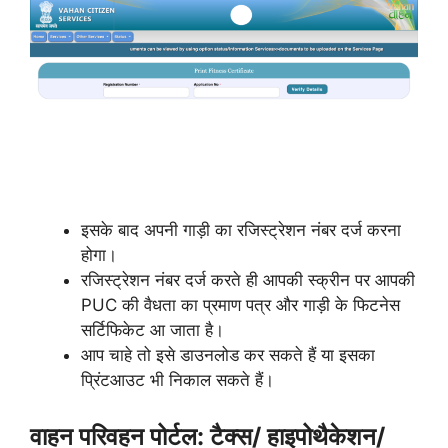
इसके बाद अपनी गाड़ी का रजिस्ट्रेशन नंबर दर्ज करना
होगा।
रजिस्ट्रेशन नंबर दर्ज करते ही आपकी स्क्रीन पर आपकी
PUC की वैधता का प्रमाण पत्र और गाड़ी के फिटनेस
सर्टिफिकेट आ जाता है।
आप चाहे तो इसे डाउनलोड कर सकते हैं या इसका
प्रिंटआउट भी निकाल सकते हैं।
वाहन परिवहन पोर्टल: टैक्स/ हाइपोथैकेशन/