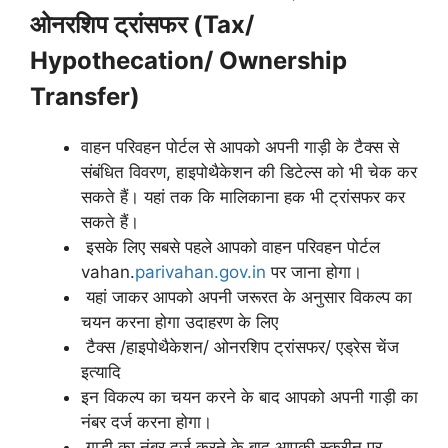
ओनरशिप ट्रांसफर (Tax/
Hypothecation/ Ownership
Transfer)
वाहन परिवहन पोर्टल से आपको अपनी गाड़ी के टैक्स से
संबंधित विवरण, हाइपोथैकेशन की डिटेल्स को भी चेक कर
सकते हैं। यहां तक कि मालिकाना हक भी ट्रांसफर कर
सकते हैं।
इसके लिए सबसे पहले आपको वाहन परिवहन पोर्टल
vahan.
parivahan.gov.in
पर जाना होगा।
यहां जाकर आपको अपनी जरूरत के अनुसार विकल्प का
चयन करना होगा उदाहरण के लिए
टैक्स /हाइपोथैकेशन/ ओनरशिप ट्रांसफर/ एड्रेस चेंज
इत्यादि
इन विकल्प का चयन करने के बाद आपको अपनी गाड़ी का
नंबर दर्ज करना होगा।
गाड़ी का नंबर दर्ज करने के बाद आपकी स्क्रीन पर