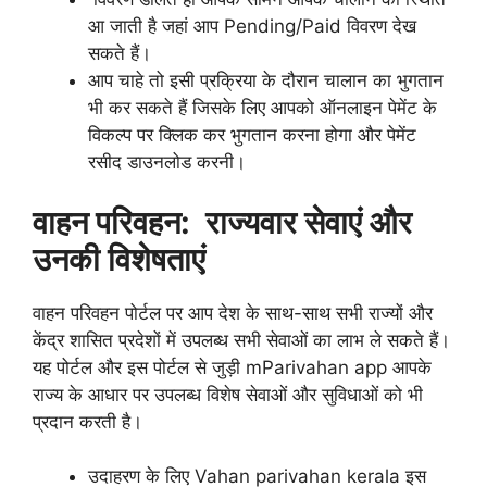
आ जाती है जहां आप Pending/Paid विवरण देख
सकते हैं।
आप चाहे तो इसी प्रक्रिया के दौरान चालान का भुगतान
भी कर सकते हैं जिसके लिए आपको ऑनलाइन पेमेंट के
विकल्प पर क्लिक कर भुगतान करना होगा और पेमेंट
रसीद डाउनलोड करनी।
वाहन परिवहन: राज्यवार सेवाएं और
उनकी विशेषताएं
वाहन परिवहन पोर्टल पर आप देश के साथ-साथ सभी राज्यों और
केंद्र शासित प्रदेशों में उपलब्ध सभी सेवाओं का लाभ ले सकते हैं।
यह पोर्टल और इस पोर्टल से जुड़ी mParivahan app आपके
राज्य के आधार पर उपलब्ध विशेष सेवाओं और सुविधाओं को भी
प्रदान करती है।
उदाहरण के लिए Vahan parivahan kerala इस