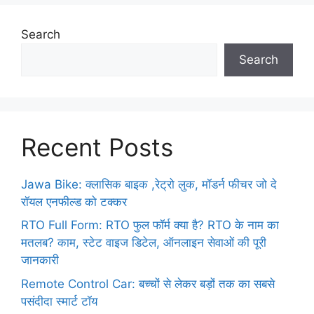
Search
Search
Recent Posts
Jawa Bike: क्लासिक बाइक ,रेट्रो लुक, मॉडर्न फीचर जो दे
रॉयल एनफील्ड को टक्कर
RTO Full Form: RTO फुल फॉर्म क्या है? RTO के नाम का
मतलब? काम, स्टेट वाइज डिटेल, ऑनलाइन सेवाओं की पूरी
जानकारी
Remote Control Car: बच्चों से लेकर बड़ों तक का सबसे
पसंदीदा स्मार्ट टॉय