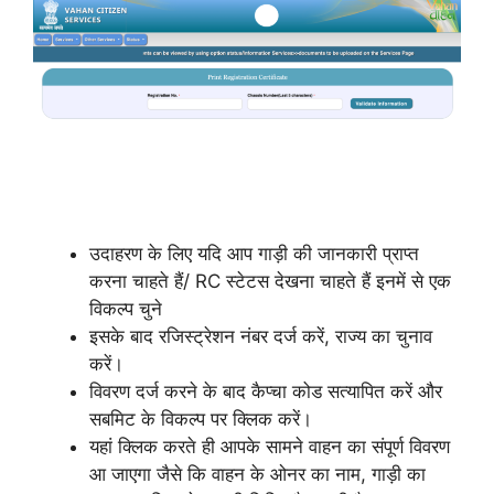
उदाहरण के लिए यदि आप गाड़ी की जानकारी प्राप्त
करना चाहते हैं/ RC स्टेटस देखना चाहते हैं इनमें से एक
विकल्प चुने
इसके बाद रजिस्ट्रेशन नंबर दर्ज करें, राज्य का चुनाव
करें।
विवरण दर्ज करने के बाद कैप्चा कोड सत्यापित करें और
सबमिट के विकल्प पर क्लिक करें।
यहां क्लिक करते ही आपके सामने वाहन का संपूर्ण विवरण
आ जाएगा जैसे कि वाहन के ओनर का नाम, गाड़ी का