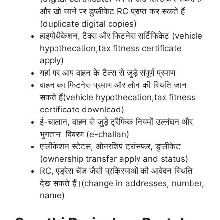
और खो जाने पर डुप्लीकेट RC प्राप्त कर सकते हैं
(duplicate digital copies)
हाइपोथैकेशन, टैक्स और फिटनेस सर्टिफिकेट (vehicle
hypothecation,tax fitness certificate
apply)
यहां पर आप वाहन के टैक्स से जुड़े संपूर्ण प्रमाण
वाहन का फिटनेस प्रमाण और लोन की स्थिति जान
सकते हैं(vehicle hypothecation,tax fitness
certificate download)
ई-चालान, वाहन से जुड़े ट्रैफिक नियमों उल्लंघन और
भुगतान विवरण (e-challan)
एप्लीकेशन स्टेटस, ओनरशिप ट्रांसफर, डुप्लीकेट
(ownership transfer apply and status)
RC, एड्रेस चेंज जैसी प्रक्रियाओं की आवेदन स्थिति
देख सकते हैं।(change in addresses, number,
name)