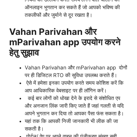
ऑनलाइन भुगतान कर सकते हैं जो आपको भविष्य की
तकलीफों और जुर्माने से दूर रखता है।
Vahan Parivahan और
mParivahan app उपयोग करने
हेतु सुझाव
Vahan Parivahan और mParivahan app दोनों
पर ही डिजिटल RTO की सुविधा उपलब्ध कराते हैं।
ऐसे में हमेशा इनका उपयोग करते समय कोशिश करें कि
आप आधिकारिक वेबसाइट पर ही लॉगिन करें।
कई बार लोगों को धोखा देने के इरादे से संशोधित एप
और अनजान लिंक जारी किए जाते हैं जहां गलती से यदि
आपने भुगतान कर दिया तो आपका पैसा फंस सकता है।
यहां तक कि आपकी निजी जानकारी भी लीक की जा
सकती है।
पोर्टल/ ऐप पर अपने वाहन की पंजीकरण संख्या सही