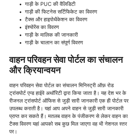
गाड़ी के PUC की वैलिडिटी
गाड़ी की फिटनेस सर्टिफिकेट का विवरण
टैक्स और हाइपोथैकेशन का विवरण
इंश्योरेंस का विवरण
गाड़ी के मालिक की जानकारी
गाड़ी के चालान का संपूर्ण विवरण
वाहन परिवहन सेवा पोर्टल का संचालन
और क्रियान्वयन
वाहन परिवहन सेवा पोर्टल का संचालन मिनिस्ट्री ऑफ़ रोड
ट्रांसपोर्ट एन्ड हाईवे अथॉरिटी द्वारा किया जाता है। यह देश भर के
रीजनल ट्रांसपोर्ट ऑफिस से जुड़ी सारी जानकारी एक ही पोर्टल पर
उपलब्ध कराती है। यहां आप अपने वाहन से जुड़ी सारी जानकारी
प्राप्त कर सकते हैं। मतलब वाहन के पंजीकरण से लेकर वाहन का
टैक्स विवरण यहां आपको सब कुछ मिल जाएगा वह भी नेशनल स्तर
पर।