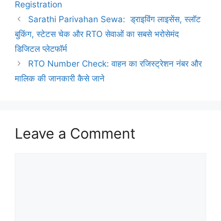
Registration
Sarathi Parivahan Sewa: ड्राइविंग लाइसेंस, स्लॉट
बुकिंग, स्टेटस चेक और RTO सेवाओं का सबसे भरोसेमंद
डिजिटल प्लेटफॉर्म
RTO Number Check: वाहन का रजिस्ट्रेशन नंबर और
मालिक की जानकारी कैसे जाने
Leave a Comment