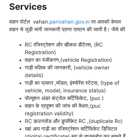
Services
वाहन पोर्टल vahan.
parivahan.gov.in
पर आपको केवल
वाहन से जुड़ी सारी जानकारी प्राप्त प्रदान की जाती है। जैसे की
RC रजिस्ट्रेशन और व्हीकल डीटेल्स, (RC
Registration)
वाहन का पंजीकरण,(vehicle Registration)
गाड़ी मलिक की जानकारी, (vehicle owner
details)
गाड़ी का प्रकार ,मॉडल, इंश्योरेंस स्टेटस, (type of
vehicle, model, insurance status)
पॉल्यूशन अंडर कंट्रोल सर्टिफिकेट, (puc )
वाहन के प्रदूषण की जांच की वैधता,(puc
registration validity)
RC डाउनलोड और डुप्लीकेट RC ,(duplicate Rc)
यहां आप गाड़ी का रजिस्ट्रेशन सर्टिफिकेट डिजिटल
(digital certificate) रूप से डाउनलोड कर सकते हैं