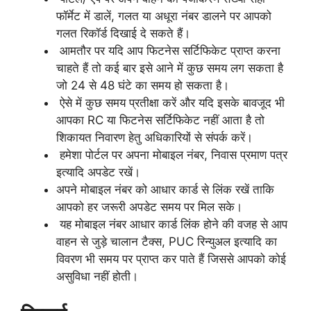
फॉर्मेट में डालें, गलत या अधूरा नंबर डालने पर आपको
गलत रिकॉर्ड दिखाई दे सकते हैं।
आमतौर पर यदि आप फिटनेस सर्टिफिकेट प्राप्त करना
चाहते हैं तो कई बार इसे आने में कुछ समय लग सकता है
जो 24 से 48 घंटे का समय हो सकता है।
ऐसे में कुछ समय प्रतीक्षा करें और यदि इसके बावजूद भी
आपका RC या फिटनेस सर्टिफिकेट नहीं आता है तो
शिकायत निवारण हेतु अधिकारियों से संपर्क करें।
हमेशा पोर्टल पर अपना मोबाइल नंबर, निवास प्रमाण पत्र
इत्यादि अपडेट रखें।
अपने मोबाइल नंबर को आधार कार्ड से लिंक रखें ताकि
आपको हर जरूरी अपडेट समय पर मिल सके।
यह मोबाइल नंबर आधार कार्ड लिंक होने की वजह से आप
वाहन से जुड़े चालान टैक्स, PUC रिन्युअल इत्यादि का
विवरण भी समय पर प्राप्त कर पाते हैं जिससे आपको कोई
असुविधा नहीं होती।