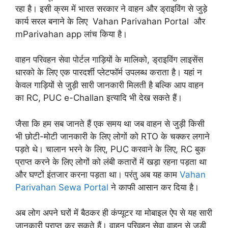
रहा है। इसी क्रम में भारत सरकार ने वाहन और ड्राइविंग से जुड़े
कार्य सरल बनाने के लिए Vahan Parivahan Portal और
mParivahan app लांच किया है।
वाहन परिवहन सेवा पोर्टल गाड़ियों के मालिको, ड्राइविंग लाइसेंस
धारको के लिए एक पारदर्शी प्लेटफॉर्म उपलब्ध कराता है। यहां न
केवल गाड़ियों से जुड़ी सारी जानकारी मिलती है बल्कि आप वाहन
का RC, PUC e-Challan इत्यादि भी देख सकते हैं।
जैसा कि हम सब जानते हैं एक समय था जब वाहन से जुड़ी किसी
भी छोटी-मोटी जानकारी के लिए लोगों को RTO के चक्कर लगाने
पड़ते थे। चालान भरने के लिए, PUC करवाने के लिए, RC बुक
प्राप्त करने के लिए लोगों को लंबी कतारों में खड़ा रहना पड़ता था
और घण्टों इंतजार करना पड़ता था। परंतु अब यह काम
Vahan
Parivahan Sewa Portal
ने काफी आसान कर दिया है।
अब लोग अपने घरों में बैठकर ही कंप्यूटर या मोबाइल ऐप से यह सारी
जानकारी प्राप्त कर सकते हैं। वाहन परिवहन सेवा वाहन से जुड़ी