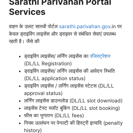
Sarathi Parivahan Portal
Services
वाहन के उलट सारथी पोर्टल
sarathi.parivahan.gov
.in पर
केवल ड्राइविंग लाइसेंस और ड्राइवर से संबंधित सेवाएं उपलब्ध
रहती है। जैसे की
ड्राइविंग लाइसेंस/ लर्निंग लाइसेंस का
रजिस्ट्रेशन
(DL/LL Registration)
ड्राइविंग लाइसेंस/ लर्निंग लाइसेंस की आवेदन स्थिति
(DL/LL application status)
ड्राइविंग लाइसेंस / लर्निंग लाइसेंस स्टेटस (DL/LL
approval status)
लर्निंग लाइसेंस डाउनलोड (DL/LL slot download)
लाइसेंस टेस्ट स्लॉट बुकिंग (DL/LL slot booking)
फीस का भुगतान (DL/LL fees)
नियम उल्लंघन पर पेनल्टी की हिस्ट्री इत्यादि (penalty
history)