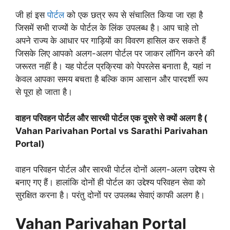
जी हां इस
पोर्टल
को एक छत्र रूप से संचालित किया जा रहा है
जिसमें सभी राज्यों के पोर्टल के लिंक उपलब्ध है। आप चाहे तो
अपने राज्य के आधार पर गाड़ियों का विवरण हासिल कर सकते हैं
जिसके लिए आपको अलग-अलग पोर्टल पर जाकर लॉगिन करने की
जरूरत नहीं है। यह पोर्टल प्रक्रिया को पेपरलेस बनाता है, यहां न
केवल आपका समय बचता है बल्कि काम आसान और पारदर्शी रूप
से पूरा हो जाता है।
वाहन परिवहन पोर्टल और सारथी पोर्टल एक दूसरे से क्यों अलग है (
Vahan Parivahan Portal vs Sarathi Parivahan
Portal)
वाहन परिवहन पोर्टल और सारथी पोर्टल दोनों अलग-अलग उद्देश्य से
बनाए गए हैं। हालांकि दोनों ही पोर्टल का उद्देश्य परिवहन सेवा को
सुरक्षित करना है। परंतु दोनों पर उपलब्ध सेवाएं काफी अलग है।
Vahan Parivahan Portal