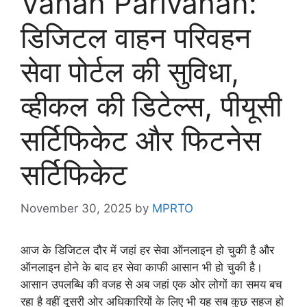
Vahan Parivahan:
डिजिटल वाहन परिवहन
सेवा पोर्टल की सुविधा,
व्हीकल की डिटेल्स, पीयूसी
सर्टिफिकेट और फिटनेस
सर्टिफिकेट
November 30, 2025
by
MPRTO
आज के डिजिटल दौर में जहां हर सेवा ऑनलाइन हो चुकी है और
ऑनलाइन होने के बाद हर सेवा काफी आसान भी हो चुकी है।
आसान उपलब्धि की वजह से अब जहां एक ओर लोगों का समय बच
रहा है वहीं दूसरी ओर अधिकारियों के लिए भी यह सब कुछ सहज हो