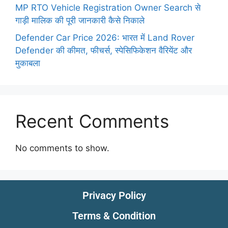
MP RTO Vehicle Registration Owner Search से
गाड़ी मालिक की पूरी जानकारी कैसे निकाले
Defender Car Price 2026: भारत में Land Rover
Defender की कीमत, फीचर्स, स्पेसिफिकेशन वैरियेंट और
मुकाबला
Recent Comments
No comments to show.
Privacy Policy
Terms & Condition