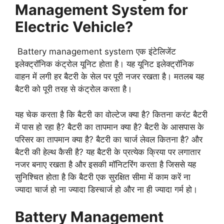
Management System for
Electric Vehicle?
Battery management system एक इंटेलिजेंट
इलेक्ट्रॉनिक कंट्रोल यूनिट होता है। यह यूनिट इलेक्ट्रॉनिक
वाहन में लगी हर बैटरी के सेल पर पूरी नजर रखता है। मतलब यह
बैटरी को पूरी तरह से कंट्रोल करता है।
यह चेक करता है कि बैटरी का वोल्टेज क्या है? कितना करंट बैटरी
में पास हो रहा है? बैटरी का तापमान क्या है? बैटरी के आसपास के
परिसर का तापमान क्या है? बैटरी का चार्ज लेवल कितना है? और
बैटरी की हेल्थ कैसी है? यह बैटरी के प्रत्येक क्रिया पर लगातार
नजर बनाए रखता है और इसकी मॉनिटरिंग करता है जिससे यह
सुनिश्चित होता है कि बैटरी एक सुरक्षित सीमा में काम करें ना
ज्यादा चार्ज हो ना ज्यादा डिस्चार्ज हो और ना ही ज्यादा गर्म हो।
Battery Management