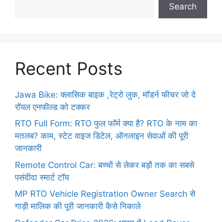
Search
Recent Posts
Jawa Bike: क्लासिक बाइक ,रेट्रो लुक, मॉडर्न फीचर जो दे
रॉयल एनफील्ड को टक्कर
RTO Full Form: RTO फुल फॉर्म क्या है? RTO के नाम का
मतलब? काम, स्टेट वाइज डिटेल, ऑनलाइन सेवाओं की पूरी
जानकारी
Remote Control Car: बच्चों से लेकर बड़ों तक का सबसे
पसंदीदा स्मार्ट टॉय
MP RTO Vehicle Registration Owner Search से
गाड़ी मालिक की पूरी जानकारी कैसे निकाले