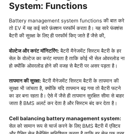
System: Functions
Battery management system functions की बात करे
तो EV में यह कई सारे फ़ंक्शन परफॉर्म करता है। यह सारे फंक्शंस
बैटरी की सुरक्षा के लिए ही परफॉर्म किए जाते हैं जैसे की,
वोल्टेज और करंट मॉनिटरिंग:
बैटरी मैनेजमेंट सिस्टम बैटरी के हर
सेल के वोल्टेज का करंट मापता है ताकि कोई भी सेल ओवरलोड ना
हो क्योंकि ओवरलोड होने की वजह से बैटरी पर असर पड़ता है।
तापमान की सुरक्षा:
बैटरी मैनेजमेंट सिस्टम बैटरी के तापमान की
सुरक्षा भी जांचता है, क्योंकि यदि तापमान बढ़ गया तो बैटरी फटने
का डर बना रहता है। ऐसे में जैसे ही तापमान सुरक्षित सीमा से बाहर
जाता है BMS अलर्ट कर देता है और सिस्टम बंद कर देता है।
Cell balancing battery management system:
सेल को सामान रूप से चार्ज करने के लिए BMS बैटरी में एक्टिव
और पैसिव सेल बैलेंसिंग सुनिश्चित करता है ताकि हर सेल एक तरह