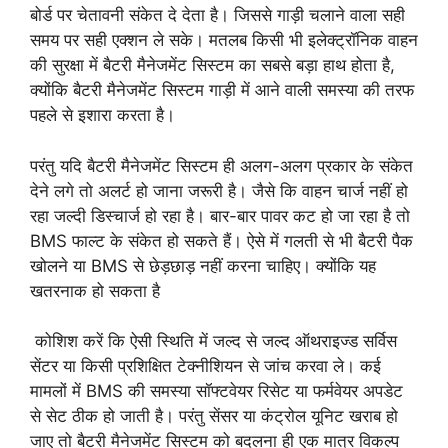
बोर्ड पर चेतावनी संकेत दे देता है। जिससे गाड़ी चलाने वाला सही
समय पर सही एक्शन ले सके। मतलब किसी भी इलेक्ट्रॉनिक वाहन
की सुरक्षा में बैटरी मैनेजमेंट सिस्टम का सबसे बड़ा हाथ होता है,
क्योंकि बैटरी मैनेजमेंट सिस्टम गाड़ी में आने वाली समस्या की तरफ
पहले से इशारा करता है।
परंतु यदि बैटरी मैनेजमेंट सिस्टम ही अलग-अलग प्रकार के संकेत
देने लगे तो अलर्ट हो जाना जरूरी है। जैसे कि वाहन चार्ज नहीं हो
रहा जल्दी डिस्चार्ज हो रहा है। बार-बार पावर कट हो जा रहा है तो
BMS फाल्ट के संकेत हो सकते हैं। ऐसे में गलती से भी बैटरी पैक
खोलने या BMS से छेड़छाड़ नहीं करना चाहिए। क्योंकि यह
खतरनाक हो सकता है
कोशिश करें कि ऐसी स्थिति में जल्द से जल्द ऑथराइज्ड सर्विस
सेंटर या किसी प्रशिक्षित टेक्नीशियन से जांच करवा ले। कई
मामलों में BMS की समस्या सॉफ्टवेयर रिसेट या फर्मवेयर अपडेट
से सेट ठीक हो जाती है। परंतु सेंसर या कंट्रोल यूनिट खराब हो
जाए तो बैटरी मैनेजमेंट सिस्टम को बदलना ही एक मात्र विकल्प