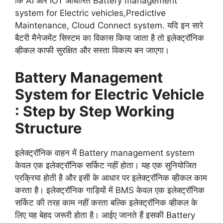
कि AI और IOT आधारित Battery management
system for Electric vehicles,Predictive
Maintenance, Cloud Connect system. यदि इन सारे
बैटरी मैनेजमेंट सिस्टम का विकास किया जाता है तो इलेक्ट्रॉनिक
व्हीकल काफी सुरक्षित और सस्ता विकल्प बन जाएगा।
Battery Management
System for Electric Vehicle
: Step by Step Working
Structure
इलेक्ट्रॉनिक वाहन में Battery management system
केवल एक इलेक्ट्रॉनिक सर्किट नहीं होता। यह एक सुनियोजित
प्रक्रिया होती है और इसी के आधार पर इलेक्ट्रॉनिक व्हीकल काम
करता है। इलेक्ट्रॉनिक गाड़ियों में BMS केवल एक इलेक्ट्रॉनिक
सर्किट की तरह काम नहीं करता बल्कि इलेक्ट्रॉनिक व्हीकल के
लिए यह बेहद जरूरी होता है। आईए जानते हैं इसकी Battery