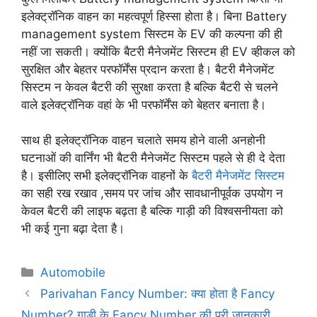
इलेक्ट्रॉनिक वाहन का महत्वपूर्ण हिस्सा होता है। बिना Battery
management system सिस्टम के EV की कल्पना की ही
नहीं जा सकती। क्योंकि बैटरी मैनेजमेंट सिस्टम ही EV व्हीकल को
सुरक्षित और बेहतर परफॉर्मेंस प्रदान करता है। बैटरी मैनेजमेंट
सिस्टम न केवल बैटरी की सुरक्षा करता है बल्कि बैटरी से चलने
वाले इलेक्ट्रॉनिक वहां के भी परफॉर्मेंस को बेहतर बनाता है।
साथ ही इलेक्ट्रॉनिक वाहन चलाते समय होने वाली अनहोनी
घटनाओं की वार्निंग भी बैटरी मैनेजमेंट सिस्टम पहले से ही दे देता
है। इसीलिए सभी इलेक्ट्रॉनिक वाहनों के
बैटरी मैनेजमेंट सिस्टम
का सही रख रखाव ,समय पर जांच और सावधानीपूर्वक उपयोग न
केवल बैटरी की लाइफ बढ़ता है बल्कि गाड़ी की विश्वसनीयता को
भी कई गुना बढ़ा देता है।
Automobile
Parivahan Fancy Number: क्या होता है Fancy
Number? गाड़ी के Fancy Number की पूरी जानकारी