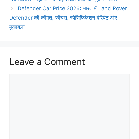
Defender Car Price 2026: भारत में Land Rover
Defender की कीमत, फीचर्स, स्पेसिफिकेशन वैरियेंट और
मुकाबला
Leave a Comment