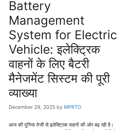
Battery
Management
System for Electric
Vehicle: इलेक्ट्रिक
वाहनों के लिए बैटरी
मैनेजमेंट सिस्टम की पूरी
व्याख्या
December 29, 2025
by
MPRTO
आज की दुनिया तेजी से इलेक्ट्रिक वाहनों की ओर बढ़ रही है।