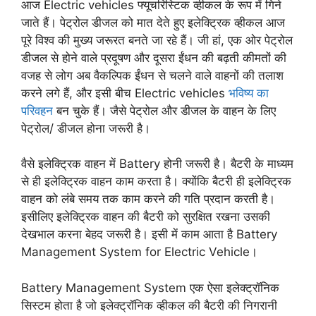
आज Electric vehicles फ्यूचरिस्टिक व्हीकल के रूप में गिने
जाते हैं। पेट्रोल डीजल को मात देते हुए इलेक्ट्रिक व्हीकल आज
पूरे विश्व की मुख्य जरूरत बनते जा रहे हैं। जी हां, एक ओर पेट्रोल
डीजल से होने वाले प्रदूषण और दूसरा ईंधन की बढ़ती कीमतों की
वजह से लोग अब वैकल्पिक ईंधन से चलने वाले वाहनों की तलाश
करने लगे हैं, और इसी बीच Electric vehicles
भविष्य का
परिवहन
बन चुके हैं। जैसे पेट्रोल और डीजल के वाहन के लिए
पेट्रोल/ डीजल होना जरूरी है।
वैसे इलेक्ट्रिक वाहन में Battery होनी जरूरी है। बैटरी के माध्यम
से ही इलेक्ट्रिक वाहन काम करता है। क्योंकि बैटरी ही इलेक्ट्रिक
वाहन को लंबे समय तक काम करने की गति प्रदान करती है।
इसीलिए इलेक्ट्रिक वाहन की बैटरी को सुरक्षित रखना उसकी
देखभाल करना बेहद जरूरी है। इसी में काम आता है Battery
Management System for Electric Vehicle।
Battery Management System एक ऐसा इलेक्ट्रॉनिक
सिस्टम होता है जो इलेक्ट्रॉनिक व्हीकल की बैटरी की निगरानी