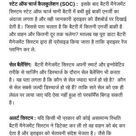
स्टेट ऑफ चार्ज कैलकुलेशन (SOC) :
इसके बाद बैटरी मैनेजमेंट
सिस्टम स्टेट ऑफ चार्ज यानी बैटरी में बची हुई बाकी एनर्जी का
अंदाजा लगता है और यही जानकारी ड्राइवर को डैशबोर्ड पर दिखाई
देती है। जिससे पता चलता है कि बैटरी में कितनी एनर्जी बाकी है
और वाहन और कितनी दूर तक चलेगा? मतलब यह पूरा डाटा बैटरी
मैनेजमेंट सिस्टम द्वारा ही प्रोवाइड किया जाता है ताकि ड्राइवर रेंज
प्लानिंग कर ले.
सेल बैलेंसिंग:
बैटरी मैनेजमेंट सिस्टम अपनी स्मार्ट और इन्नोवेटिव
तरीके से चार्जिंग और डिस्चार्ज के दौरान सेल बैलेंसिंग भी करता
है। यह पता लगता है कि कौन से सेल ज्यादा चार्ज हो रहे है? कौन
से सेल सबसे जल्दी डिस्चार्ज हो रहे हैं? ताकि सारे सेल को एक ही
लेवल पर लाया जाए यदि ऐसा नहीं हुआ तो परफॉर्मेंस बिगड़ सकती
है।
अलर्ट सिस्टम :
यदि किसी भी प्रकार की कोई असामान्य स्थिति
बैटरी मैनेजमेंट सिस्टम ने डिटेक्ट कर ली तो वह वाहन को बंद कर
देता है और ड्राइवर को चेतावनी संदेश भेजता है। जैसे कि