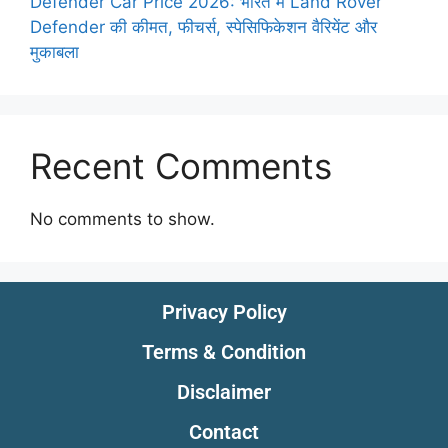
Defender Car Price 2026: भारत में Land Rover
Defender की कीमत, फीचर्स, स्पेसिफिकेशन वैरियेंट और
मुकाबला
Recent Comments
No comments to show.
Privacy Policy
Terms & Condition
Disclaimer
Contact