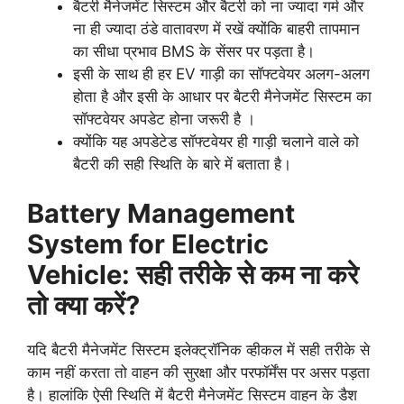
बैटरी मैनेजमेंट सिस्टम और बैटरी को ना ज्यादा गर्म और
ना ही ज्यादा ठंडे वातावरण में रखें क्योंकि बाहरी तापमान
का सीधा प्रभाव BMS के सेंसर पर पड़ता है।
इसी के साथ ही हर EV गाड़ी का सॉफ्टवेयर अलग-अलग
होता है और इसी के आधार पर बैटरी मैनेजमेंट सिस्टम का
सॉफ्टवेयर अपडेट होना जरूरी है ।
क्योंकि यह अपडेटेड सॉफ्टवेयर ही गाड़ी चलाने वाले को
बैटरी की सही स्थिति के बारे में बताता है।
Battery Management
System for Electric
Vehicle: सही तरीके से कम ना करे
तो क्या करें?
यदि बैटरी मैनेजमेंट सिस्टम इलेक्ट्रॉनिक व्हीकल में सही तरीके से
काम नहीं करता तो वाहन की सुरक्षा और परफॉर्मेंस पर असर पड़ता
है। हालांकि ऐसी स्थिति में बैटरी मैनेजमेंट सिस्टम वाहन के डैश