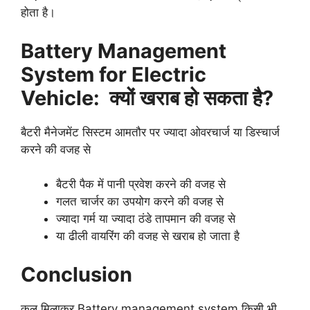
होता है।
Battery Management
System for Electric
Vehicle: क्यों खराब हो सकता है?
बैटरी मैनेजमेंट सिस्टम आमतौर पर ज्यादा ओवरचार्ज या डिस्चार्ज
करने की वजह से
बैटरी पैक में पानी प्रवेश करने की वजह से
गलत चार्जर का उपयोग करने की वजह से
ज्यादा गर्म या ज्यादा ठंडे तापमान की वजह से
या ढीली वायरिंग की वजह से खराब हो जाता है
Conclusion
कुल मिलाकर Battery management system किसी भी