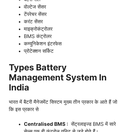
वोल्टेज सेंसर
टेंपरेचर सेंसर
करंट सेंसर
माइक्रोकंट्रोलर
BMS कंट्रोलर
कम्युनिकेशन इंटरफेस
प्रोटेक्शन सर्किट
Types Battery
Management System In
India
भारत में बैटरी मैनेजमेंट सिस्टम मुख्य तीन प्रकार के आते हैं जो
कि इस प्रकार से
Centralised BMS :
सेंट्रलाइज्ड BMS में सारे
सेल्स एक ही कंट्रोल यूनिट से जुड़े होते हैं।