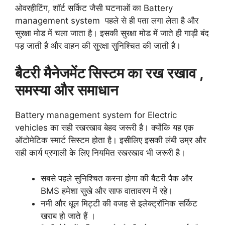
ओवरहीटिंग, शॉर्ट सर्किट जैसी घटनाओं का Battery
management system पहले से ही पता लगा लेता है और
सुरक्षा मोड में चला जाता है। इसकी सुरक्षा मोड में जाते ही गाड़ी बंद
पड़ जाती है और वाहन की सुरक्षा सुनिश्चित की जाती है।
बैटरी मैनेजमेंट सिस्टम का रख रखाव ,
समस्या और समाधान
Battery management system for Electric
vehicles का सही रखरखाव बेहद जरूरी है। क्योंकि यह एक
ऑटोमेटिक स्मार्ट सिस्टम होता है। इसीलिए इसकी लंबी उम्र और
सही कार्य प्रणाली के लिए नियमित रखरखाव भी जरूरी है।
सबसे पहले सुनिश्चित करना होगा की बैटरी पैक और
BMS हमेशा सुखे और साफ वातावरण में रहे।
नमी और धूल मिट्टी की वजह से इलेक्ट्रॉनिक सर्किट
खराब हो जाते हैं ।