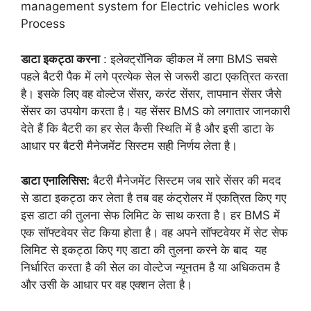
management system for Electric vehicles work
Process
डाटा इकट्ठा करना
: इलेक्ट्रॉनिक व्हीकल में लगा BMS सबसे
पहले बैटरी पैक में लगे प्रत्येक सेल से जरूरी डाटा एकत्रित करता
है। इसके लिए वह वोल्टेज सेंसर, करंट सेंसर, तापमान सेंसर जैसे
सेंसर का उपयोग करता है। यह सेंसर BMS को लगातार जानकारी
देते हैं कि बैटरी का हर सेल कैसी स्थिति में है और इसी डाटा के
आधार पर बैटरी मैनेजमेंट सिस्टम सही निर्णय लेता है।
डाटा एनालिसिस:
बैटरी मैनेजमेंट सिस्टम जब सारे सेंसर की मदद
से डाटा इकट्ठा कर लेता है तब वह कंट्रोलर में एकत्रित किए गए
इस डाटा की तुलना सेफ लिमिट के साथ करता है। हर BMS में
एक सॉफ्टवेयर सेट किया होता है। वह अपने सॉफ्टवेयर में सेट सेफ
लिमिट से इकट्ठा किए गए डाटा की तुलना करने के बाद यह
निर्धारित करता है की सेल का वोल्टेज न्यूनतम है या अधिकतम है
और उसी के आधार पर वह एक्शन लेता है।