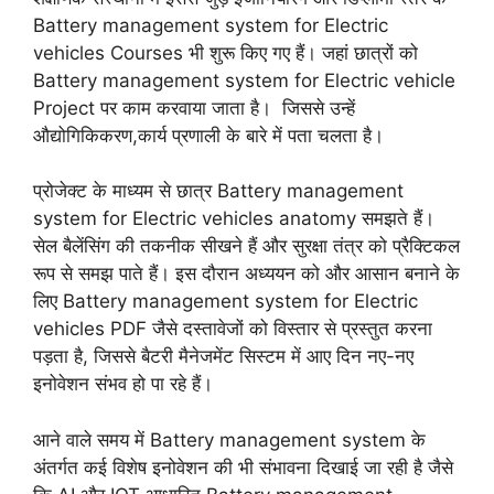
Battery management system for Electric
vehicles Courses भी शुरू किए गए हैं। जहां छात्रों को
Battery management system for Electric vehicle
Project पर काम करवाया जाता है। जिससे उन्हें
औद्योगिकिकरण,कार्य प्रणाली के बारे में पता चलता है।
प्रोजेक्ट के माध्यम से छात्र Battery management
system for Electric vehicles anatomy समझते हैं।
सेल बैलेंसिंग की तकनीक सीखने हैं और सुरक्षा तंत्र को प्रैक्टिकल
रूप से समझ पाते हैं। इस दौरान अध्ययन को और आसान बनाने के
लिए Battery management system for Electric
vehicles PDF जैसे दस्तावेजों को विस्तार से प्रस्तुत करना
पड़ता है, जिससे बैटरी मैनेजमेंट सिस्टम में आए दिन नए-नए
इनोवेशन संभव हो पा रहे हैं।
आने वाले समय में Battery management system के
अंतर्गत कई विशेष इनोवेशन की भी संभावना दिखाई जा रही है जैसे