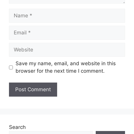
Save my name, email, and website in this
browser for the next time I comment.
Search