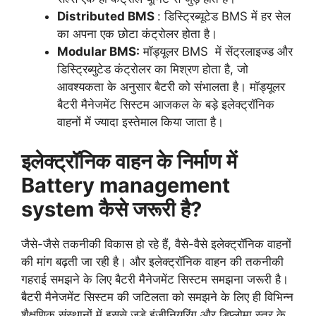
Distributed BMS
: डिस्ट्रिब्यूटेड BMS में हर सेल
का अपना एक छोटा कंट्रोलर होता है।
Modular BMS:
मॉड्यूलर BMS में सेंट्रलाइज्ड और
डिस्ट्रिब्युटेड कंट्रोलर का मिश्रण होता है, जो
आवश्यकता के अनुसार बैटरी को संभालता है। मॉड्यूलर
बैटरी मैनेजमेंट सिस्टम आजकल के बड़े इलेक्ट्रॉनिक
वाहनों में ज्यादा इस्तेमाल किया जाता है।
इलेक्ट्रॉनिक वाहन के निर्माण में
Battery management
system कैसे जरूरी है?
जैसे-जैसे तकनीकी विकास हो रहे हैं, वैसे-वैसे इलेक्ट्रॉनिक वाहनों
की मांग बढ़ती जा रही है। और इलेक्ट्रॉनिक वाहन की तकनीकी
गहराई समझने के लिए बैटरी मैनेजमेंट सिस्टम समझना जरूरी है।
बैटरी मैनेजमेंट सिस्टम की जटिलता को समझने के लिए ही विभिन्न
शैक्षणिक संस्थानों में इससे जुड़े इंजीनियरिंग और डिप्लोमा स्तर के