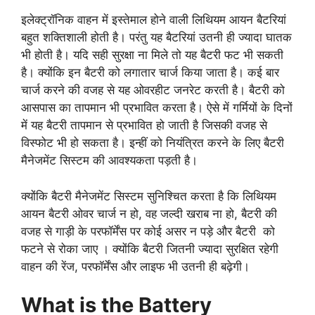
इलेक्ट्रॉनिक वाहन में इस्तेमाल होने वाली लिथियम आयन बैटरियां
बहुत शक्तिशाली होती है। परंतु यह बैटरियां उतनी ही ज्यादा घातक
भी होती है। यदि सही सुरक्षा ना मिले तो यह बैटरी फट भी सकती
है। क्योंकि इन बैटरी को लगातार चार्ज किया जाता है। कई बार
चार्ज करने की वजह से यह ओवरहीट जनरेट करती है। बैटरी को
आसपास का तापमान भी प्रभावित करता है। ऐसे में गर्मियों के दिनों
में यह बैटरी तापमान से प्रभावित हो जाती है जिसकी वजह से
विस्फोट भी हो सकता है। इन्हीं को नियंत्रित करने के लिए बैटरी
मैनेजमेंट सिस्टम की आवश्यकता पड़ती है।
क्योंकि बैटरी मैनेजमेंट सिस्टम सुनिश्चित करता है कि लिथियम
आयन बैटरी ओवर चार्ज न हो, वह जल्दी खराब ना हो, बैटरी की
वजह से गाड़ी के परफॉर्मेंस पर कोई असर न पड़े और बैटरी को
फटने से रोका जाए । क्योंकि बैटरी जितनी ज्यादा सुरक्षित रहेगी
वाहन की रेंज, परफॉर्मेंस और लाइफ भी उतनी ही बढ़ेगी।
What is the Battery