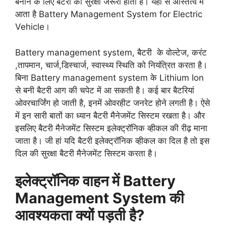
बनाने के लिए बैटरी की सुरक्षा जरूरी होती है। यही से अस्तित्व में
आता है Battery Management System for Electric
Vehicle।
Battery management system, बैटरी के वोल्टेज, करंट
,तापमान, चार्ज,डिस्चार्ज, स्वास्थ्य स्थिति को नियंत्रित करता है।
बिना Battery management system के Lithium Ion
से बनी बैटरी आग की चपेट में आ सकती है। कई बार बैटरियां
ओवरचार्जिंग हो जाती है, इनमें ओवरहीट जनरेट होने लगती है। ऐसे
में इन सारी बातों का ध्यान बैटरी मैनेजमेंट सिस्टम रखता है। और
इसलिए बैटरी मैनेजमेंट सिस्टम इलेक्ट्रॉनिक व्हीकल की रीढ़ माना
जाता है। जी हां यदि बैटरी इलेक्ट्रॉनिक व्हीकल का दिल है तो इस
दिल की सुरक्षा बैटरी मैनेजमेंट सिस्टम करता है।
इलेक्ट्रॉनिक वाहन में Battery
Management System की
आवश्यकता क्यों पड़ती है?