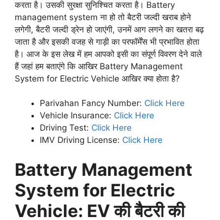
करता है। उसकी सुरक्षा सुनिश्चित करता है। Battery
management system ना हो तो बैटरी जल्दी खराब होने
लगेगी, बैटरी जल्दी ड्रेन हो जाएंगी, उनमें आग लगने का खतरा बढ़
जाता है और इसकी वजह से गाड़ी का परफॉर्मेंस भी प्रभावित होता
है। आज के इस लेख में हम आपको इसी का संपूर्ण विवरण देने वाले
हैं जहां हम बताएंगे कि आखिर Battery Management
System for Electric Vehicle आखिर क्या होता है?
Parivahan Fancy Number:
Click Here
Vehicle Insurance:
Click Here
Driving Test:
Click Here
IMV Driving License:
Click Here
Battery Management
System for Electric
Vehicle: EV की बैटरी की