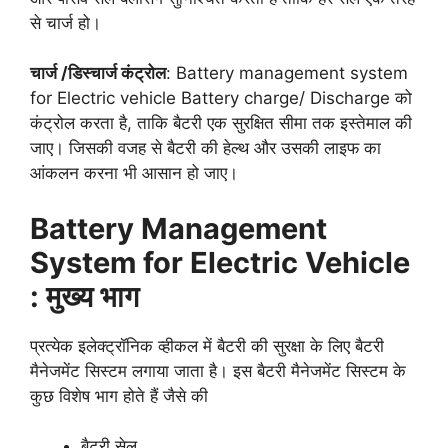
से चार्ज हो।
चार्ज /डिस्चार्ज कंट्रोल
: Battery management system
for Electric vehicle Battery charge/ Discharge को
कंट्रोल करता है, ताकि बैटरी एक सुरक्षित सीमा तक इस्तेमाल की
जाए। जिसकी वजह से बैटरी की हेल्थ और उसकी लाइफ का
आंकलन करना भी आसान हो जाए।
Battery Management
System for Electric Vehicle
: मुख्य भाग
प्रत्येक इलेक्ट्रॉनिक व्हीकल में बैटरी की सुरक्षा के लिए बैटरी
मैनेजमेंट सिस्टम लगाया जाता है। इस बैटरी मैनेजमेंट सिस्टम के
कुछ विशेष भाग होते हैं जैसे की
बैटरी सेल