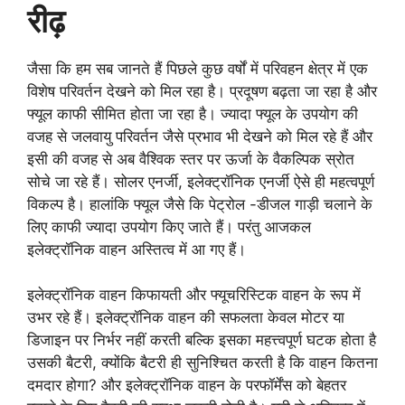
रीढ़
जैसा कि हम सब जानते हैं पिछले कुछ वर्षों में परिवहन क्षेत्र में एक
विशेष परिवर्तन देखने को मिल रहा है। प्रदूषण बढ़ता जा रहा है और
फ्यूल काफी सीमित होता जा रहा है। ज्यादा फ्यूल के उपयोग की
वजह से जलवायु परिवर्तन जैसे प्रभाव भी देखने को मिल रहे हैं और
इसी की वजह से अब वैश्विक स्तर पर ऊर्जा के वैकल्पिक स्रोत
सोचे जा रहे हैं। सोलर एनर्जी, इलेक्ट्रॉनिक एनर्जी ऐसे ही महत्वपूर्ण
विकल्प है। हालांकि फ्यूल जैसे कि पेट्रोल -डीजल गाड़ी चलाने के
लिए काफी ज्यादा उपयोग किए जाते हैं। परंतु आजकल
इलेक्ट्रॉनिक वाहन अस्तित्व में आ गए हैं।
इलेक्ट्रॉनिक वाहन किफायती और फ्यूचरिस्टिक वाहन के रूप में
उभर रहे हैं। इलेक्ट्रॉनिक वाहन की सफलता केवल मोटर या
डिजाइन पर निर्भर नहीं करती बल्कि इसका महत्त्वपूर्ण घटक होता है
उसकी बैटरी, क्योंकि बैटरी ही सुनिश्चित करती है कि वाहन कितना
दमदार होगा? और इलेक्ट्रॉनिक वाहन के परफॉर्मेंस को बेहतर